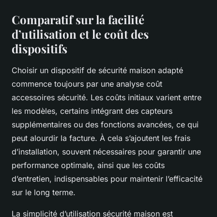
Comparatif sur la facilité
d’utilisation et le coût des
dispositifs
Choisir un dispositif de sécurité maison adapté
commence toujours par une analyse coût
accessoires sécurité. Les coûts initiaux varient entre
les modèles, certains intégrant des capteurs
supplémentaires ou des fonctions avancées, ce qui
peut alourdir la facture. À cela s’ajoutent les frais
d’installation, souvent nécessaires pour garantir une
performance optimale, ainsi que les coûts
d’entretien, indispensables pour maintenir l’efficacité
sur le long terme.
La simplicité d’utilisation sécurité maison est