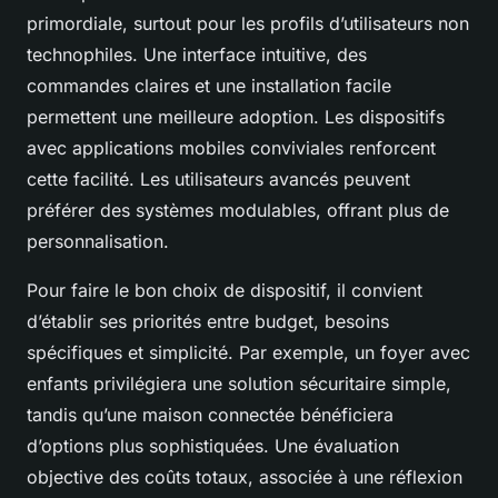
primordiale, surtout pour les profils d’utilisateurs non
technophiles. Une interface intuitive, des
commandes claires et une installation facile
permettent une meilleure adoption. Les dispositifs
avec applications mobiles conviviales renforcent
cette facilité. Les utilisateurs avancés peuvent
préférer des systèmes modulables, offrant plus de
personnalisation.
Pour faire le bon choix de dispositif, il convient
d’établir ses priorités entre budget, besoins
spécifiques et simplicité. Par exemple, un foyer avec
enfants privilégiera une solution sécuritaire simple,
tandis qu’une maison connectée bénéficiera
d’options plus sophistiquées. Une évaluation
objective des coûts totaux, associée à une réflexion