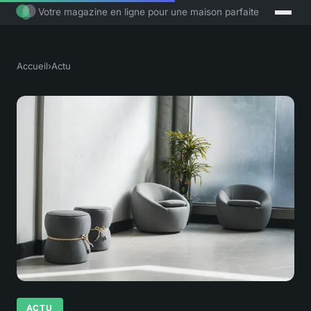
Votre magazine en ligne pour une maison parfaite
Accueil
›
Actu
ACTU