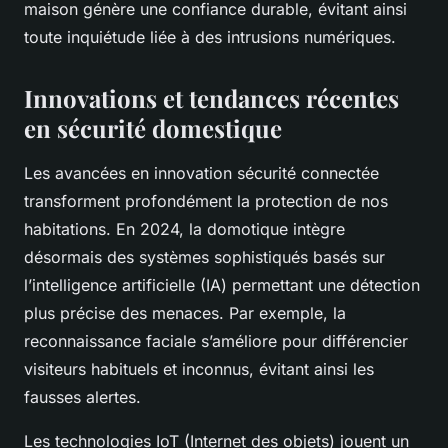
maison génère une confiance durable, évitant ainsi
toute inquiétude liée à des intrusions numériques.
Innovations et tendances récentes
en sécurité domestique
Les avancées en innovation sécurité connectée
transforment profondément la protection de nos
habitations. En 2024, la domotique intègre
désormais des systèmes sophistiqués basés sur
l’intelligence artificielle (IA) permettant une détection
plus précise des menaces. Par exemple, la
reconnaissance faciale s’améliore pour différencier
visiteurs habituels et inconnus, évitant ainsi les
fausses alertes.
Les technologies IoT (Internet des objets) jouent un