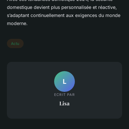
domestique devient plus personnalisée et réactive,
s’adaptant continuellement aux exigences du monde
moderne.
Actu
L
ECRIT PAR
Lisa