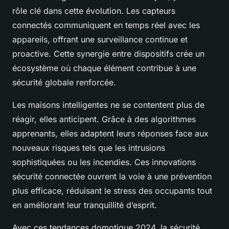
rôle clé dans cette évolution. Les capteurs
connectés communiquent en temps réel avec les
appareils, offrant une surveillance continue et
proactive. Cette synergie entre dispositifs crée un
écosystème où chaque élément contribue à une
sécurité globale renforcée.
Les maisons intelligentes ne se contentent plus de
réagir, elles anticipent. Grâce à des algorithmes
apprenants, elles adaptent leurs réponses face aux
nouveaux risques tels que les intrusions
sophistiquées ou les incendies. Ces innovations
sécurité connectée ouvrent la voie à une prévention
plus efficace, réduisant le stress des occupants tout
en améliorant leur tranquillité d’esprit.
Avec ces tendances domotique 2024, la sécurité