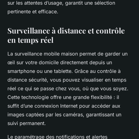
sur les attentes d’usage, garantit une sélection
pertinente et efficace.
Surveillance à distance et contrôle
en temps réel
La surveillance mobile maison permet de garder un
œil sur votre domicile directement depuis un
smartphone ou une tablette. Grâce au contrôle à
distance sécurité, vous pouvez visualiser en temps
réel ce qui se passe chez vous, où que vous soyez.
Cette technologie offre une grande flexibilité : il
suffit d’une connexion Internet pour accéder aux
images captées par les caméras, garantissant un
suivi permanent.
Le paramétrage des notifications et alertes