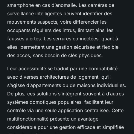
smartphone en cas d’anomalie. Les caméras de
surveillance intelligentes peuvent identifier des
mouvements suspects, voire différencier les
occupants réguliers des intrus, limitant ainsi les
fausses alertes. Les serrures connectées, quant à
elles, permettent une gestion sécurisée et flexible
des accès, sans besoin de clés physiques.
Leur accessibilité se traduit par une compatibilité
avec diverses architectures de logement, qu’il
s’agisse d’appartements ou de maisons individuelles.
De plus, ces solutions s’intègrent souvent à d’autres
systèmes domotiques populaires, facilitant leur
contrôle via une seule application centralisée. Cette
multifonctionnalité présente un avantage
considérable pour une gestion efficace et simplifiée