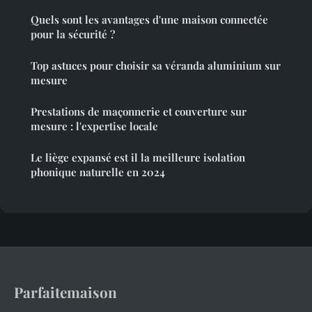
Quels sont les avantages d'une maison connectée
pour la sécurité ?
Top astuces pour choisir sa véranda aluminium sur
mesure
Prestations de maçonnerie et couverture sur
mesure : l'expertise locale
Le liège expansé est il la meilleure isolation
phonique naturelle en 2024
Parfaitemaison