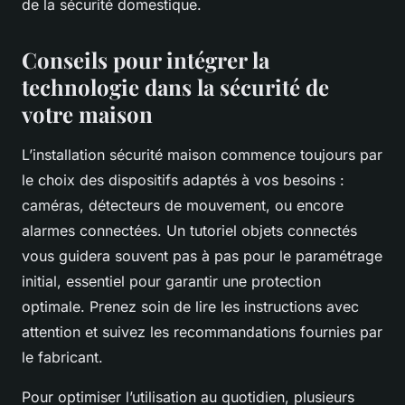
de la sécurité domestique.
Conseils pour intégrer la
technologie dans la sécurité de
votre maison
L’installation sécurité maison commence toujours par
le choix des dispositifs adaptés à vos besoins :
caméras, détecteurs de mouvement, ou encore
alarmes connectées. Un tutoriel objets connectés
vous guidera souvent pas à pas pour le paramétrage
initial, essentiel pour garantir une protection
optimale. Prenez soin de lire les instructions avec
attention et suivez les recommandations fournies par
le fabricant.
Pour optimiser l’utilisation au quotidien, plusieurs