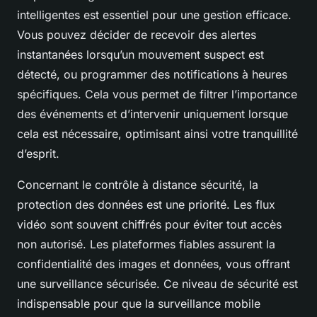
intelligentes est essentiel pour une gestion efficace.
Vous pouvez décider de recevoir des alertes
instantanées lorsqu’un mouvement suspect est
détecté, ou programmer des notifications à heures
spécifiques. Cela vous permet de filtrer l’importance
des événements et d’intervenir uniquement lorsque
cela est nécessaire, optimisant ainsi votre tranquillité
d’esprit.
Concernant le contrôle à distance sécurité, la
protection des données est une priorité. Les flux
vidéo sont souvent chiffrés pour éviter tout accès
non autorisé. Les plateformes fiables assurent la
confidentialité des images et données, vous offrant
une surveillance sécurisée. Ce niveau de sécurité est
indispensable pour que la surveillance mobile