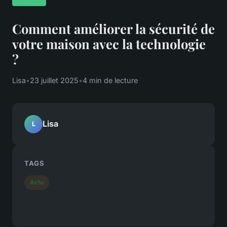
Comment améliorer la sécurité de
votre maison avec la technologie
?
Lisa
•
23 juillet 2025
•
4 min de lecture
Lisa
L
TAGS
Actu