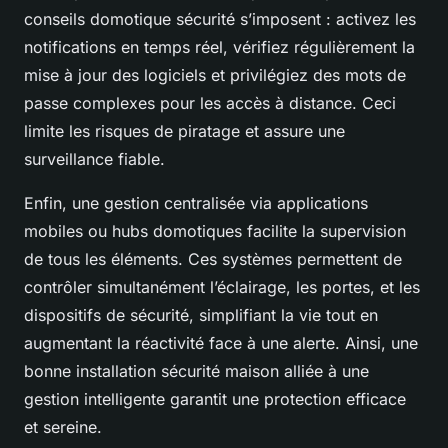
conseils domotique sécurité s’imposent : activez les
notifications en temps réel, vérifiez régulièrement la
mise à jour des logiciels et privilégiez des mots de
passe complexes pour les accès à distance. Ceci
limite les risques de piratage et assure une
surveillance fiable.
Enfin, une gestion centralisée via applications
mobiles ou hubs domotiques facilite la supervision
de tous les éléments. Ces systèmes permettent de
contrôler simultanément l’éclairage, les portes, et les
dispositifs de sécurité, simplifiant la vie tout en
augmentant la réactivité face à une alerte. Ainsi, une
bonne installation sécurité maison alliée à une
gestion intelligente garantit une protection efficace
et sereine.