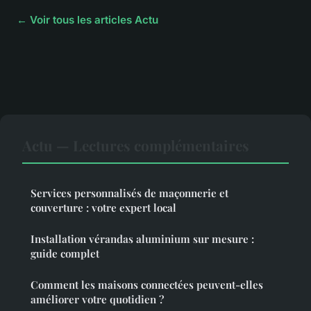
← Voir tous les articles Actu
Actu — Lectures complémentaires
Services personnalisés de maçonnerie et
couverture : votre expert local
Installation vérandas aluminium sur mesure :
guide complet
Comment les maisons connectées peuvent-elles
améliorer votre quotidien ?