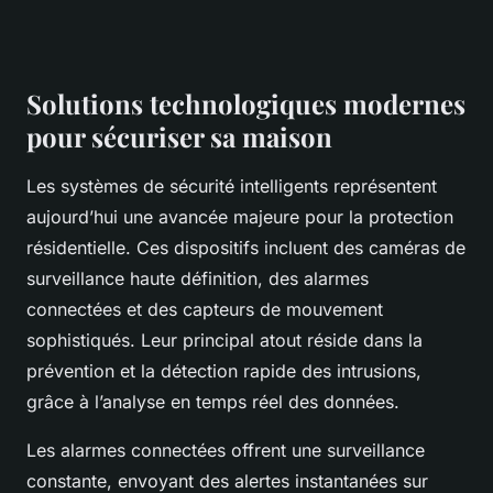
Solutions technologiques modernes
pour sécuriser sa maison
Les systèmes de sécurité intelligents représentent
aujourd’hui une avancée majeure pour la protection
résidentielle. Ces dispositifs incluent des caméras de
surveillance haute définition, des alarmes
connectées et des capteurs de mouvement
sophistiqués. Leur principal atout réside dans la
prévention et la détection rapide des intrusions,
grâce à l’analyse en temps réel des données.
Les alarmes connectées offrent une surveillance
constante, envoyant des alertes instantanées sur