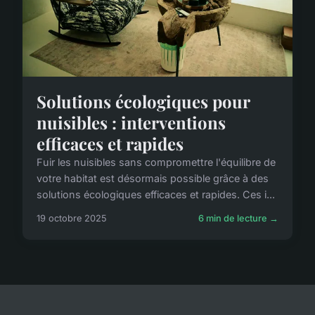
Solutions écologiques pour
nuisibles : interventions
efficaces et rapides
Fuir les nuisibles sans compromettre l'équilibre de
votre habitat est désormais possible grâce à des
solutions écologiques efficaces et rapides. Ces i...
19 octobre 2025
6 min de lecture →