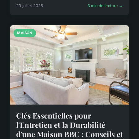
23 juillet 2025
3 min de lecture →
MAISON
Clés Essentielles pour
l'Entretien et la Durabilité
d'une Maison BBC : Conseils et