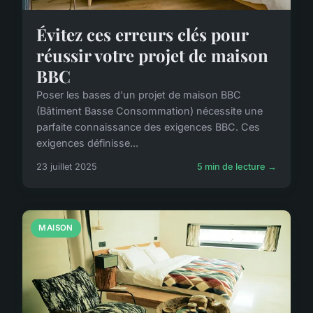
Évitez ces erreurs clés pour
réussir votre projet de maison
BBC
Poser les bases d'un projet de maison BBC
(Bâtiment Basse Consommation) nécessite une
parfaite connaissance des exigences BBC. Ces
exigences définisse...
23 juillet 2025
5 min de lecture →
MAISON