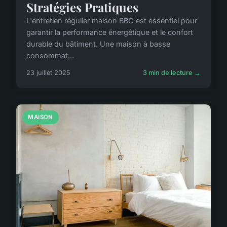
Stratégies Pratiques
L'entretien régulier maison BBC est essentiel pour
garantir la performance énergétique et le confort
durable du bâtiment. Une maison à basse
consommat...
23 juillet 2025
3 min de lecture →
MAISON