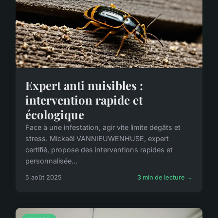
Expert anti nuisibles :
intervention rapide et
écologique
Face à une infestation, agir vite limite dégâts et
stress. Mickaël VANNIEUWENHUSE, expert
certifié, propose des interventions rapides et
personnalisée...
5 août 2025
3 min de lecture →