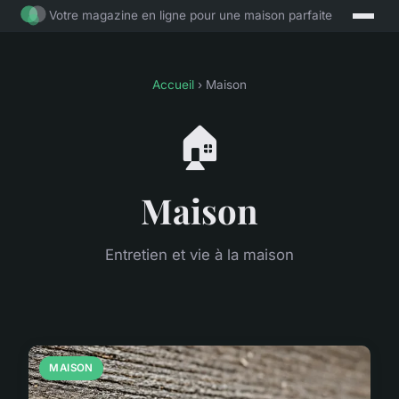
Votre magazine en ligne pour une maison parfaite
Accueil
› Maison
🏠
Maison
Entretien et vie à la maison
MAISON