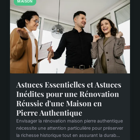
MAISON
Astuces Essentielles et Astuces
Inédites pour une Rénovation
Réussie d'une Maison en
Pierre Authentique
Envisager la rénovation maison pierre authentique
nécessite une attention particulière pour préserver
la richesse historique tout en assurant la durab...