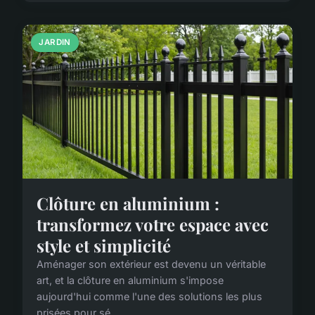
JARDIN
Clôture en aluminium :
transformez votre espace avec
style et simplicité
Aménager son extérieur est devenu un véritable
art, et la clôture en aluminium s'impose
aujourd'hui comme l'une des solutions les plus
prisées pour sé...