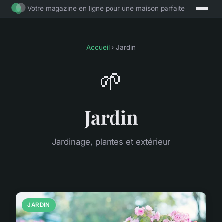
Votre magazine en ligne pour une maison parfaite
Accueil
› Jardin
🌱
Jardin
Jardinage, plantes et extérieur
JARDIN