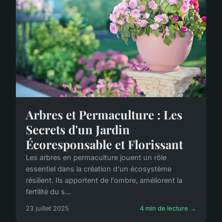
Arbres et Permaculture : Les
Secrets d'un Jardin
Écoresponsable et Florissant
Les arbres en permaculture jouent un rôle
essentiel dans la création d'un écosystème
résilient. Ils apportent de l'ombre, améliorent la
fertilité du s...
23 juillet 2025
4 min de lecture →