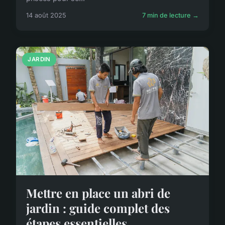
14 août 2025
7 min de lecture →
JARDIN
Mettre en place un abri de
jardin : guide complet des
étapes essentielles