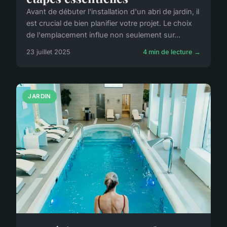
Avant de débuter l'installation d'un abri de jardin, il
est crucial de bien planifier votre projet. Le choix
de l'emplacement influe non seulement sur...
23 juillet 2025
4 min de lecture →
JARDIN