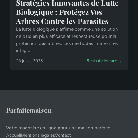
Stratégies Innovantes de Lutte
Biologique : Protégez Vos
Arbres Contre les Parasites
La lutte biologique s'affirme comme une solution
de plus en plus efficace et respectueuse pour la
protection des arbres. Les méthodes innovantes
intèg...
23 juillet 2025
5 min de lecture →
Parfaitemaison
Votre magazine en ligne pour une maison parfaite
Accueil
Mentions légales
Contact