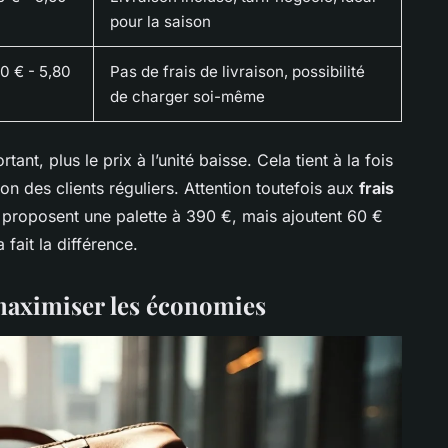
pour la saison
0 € - 5,80
Pas de frais de livraison, possibilité
de charger soi-même
nt, plus le prix à l’unité baisse. Cela tient à la fois
tion des clients réguliers. Attention toutefois aux
frais
 proposent une palette à 390 €, mais ajoutent 60 €
fait la différence.
maximiser les économies