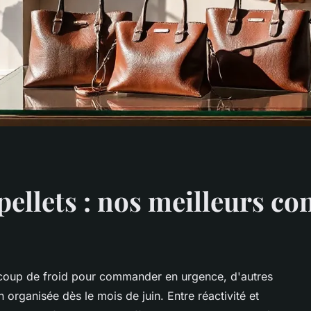
pellets : nos meilleurs co
r coup de froid pour commander en urgence, d'autres
 organisée dès le mois de juin. Entre réactivité et