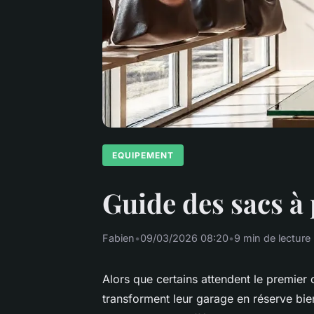
EQUIPEMENT
Guide des sacs à 
Fabien
•
09/03/2026 08:20
•
9 min de lecture
Alors que certains attendent le premie
transforment leur garage en réserve bien