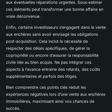
aux éventuelles réparations urgentes. Sous-estimer
ces éléments peut transformer une bonne affaire en
vraie déconvenue.
Enfin, certains investisseurs s’engagent dans la vente
aux enchères sans avoir envisagé les obligations
post-acquisition. Cela inclut la nécessité de
respecter des délais spécifiques, de gérer la
copropriété ou encore d’assurer la responsabilité
civile liée au bien acquis. Ne pas intégrer ces
aspects à l’avance entraine des retards, des coûts
supplémentaires et parfois des litiges.
Bien comprendre ces points clés réduit les
expériences négatives lors d’une vente aux enchères
immobilières, maximisant ainsi vos chances de
succès.