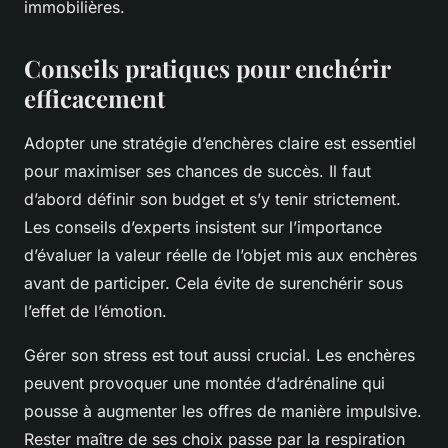
immobilières.
Conseils pratiques pour enchérir
efficacement
Adopter une stratégie d’enchères claire est essentiel
pour maximiser ses chances de succès. Il faut
d’abord définir son budget et s’y tenir strictement.
Les conseils d’experts insistent sur l’importance
d’évaluer la valeur réelle de l’objet mis aux enchères
avant de participer. Cela évite de surenchérir sous
l’effet de l’émotion.
Gérer son stress est tout aussi crucial. Les enchères
peuvent provoquer une montée d’adrénaline qui
pousse à augmenter les offres de manière impulsive.
Rester maître de ses choix passe par la respiration