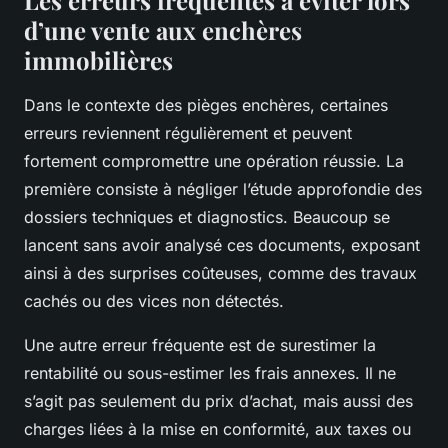
Les erreurs fréquentes à éviter lors
d’une vente aux enchères
immobilières
Dans le contexte des pièges enchères, certaines
erreurs reviennent régulièrement et peuvent
fortement compromettre une opération réussie. La
première consiste à négliger l’étude approfondie des
dossiers techniques et diagnostics. Beaucoup se
lancent sans avoir analysé ces documents, exposant
ainsi à des surprises coûteuses, comme des travaux
cachés ou des vices non détectés.
Une autre erreur fréquente est de surestimer la
rentabilité ou sous-estimer les frais annexes. Il ne
s’agit pas seulement du prix d’achat, mais aussi des
charges liées à la mise en conformité, aux taxes ou