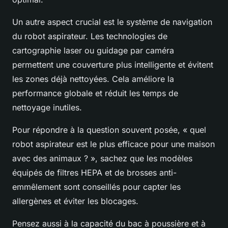
Un autre aspect crucial est le système de navigation
du robot aspirateur. Les technologies de
cartographie laser ou guidage par caméra
permettent une couverture plus intelligente et évitent
les zones déjà nettoyées. Cela améliore la
performance globale et réduit les temps de
nettoyage inutiles.
Pour répondre à la question souvent posée, « quel
robot aspirateur est le plus efficace pour une maison
avec des animaux ? », sachez que les modèles
équipés de filtres HEPA et de brosses anti-
emmêlement sont conseillés pour capter les
allergènes et éviter les blocages.
Pensez aussi à la capacité du bac à poussière et à