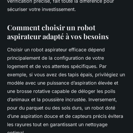
vérification précise, fait toute la différence pour
sécuriser votre investissement.
Comment choisir un robot
aspirateur adapté à vos besoins
Choisir un robot aspirateur efficace dépend
principalement de la configuration de votre
logement et de vos attentes spécifiques. Par
exemple, si vous avez des tapis épais, privilégiez un
modèle avec une puissance d’aspiration élevée et
une brosse rotative capable de déloger les poils
d’animaux et la poussière incrustée. Inversement,
pour du parquet ou des sols durs, un robot doté
d’une aspiration douce et de capteurs précis évitera
les rayures tout en garantissant un nettoyage
optimal.