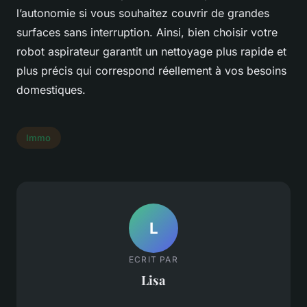
l’autonomie si vous souhaitez couvrir de grandes
surfaces sans interruption. Ainsi, bien choisir votre
robot aspirateur garantit un nettoyage plus rapide et
plus précis qui correspond réellement à vos besoins
domestiques.
Immo
L
ECRIT PAR
Lisa