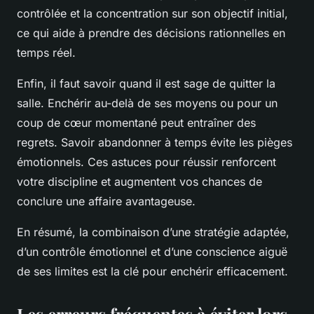
contrôlée et la concentration sur son objectif initial,
ce qui aide à prendre des décisions rationnelles en
temps réel.
Enfin, il faut savoir quand il est sage de quitter la
salle. Enchérir au-delà de ses moyens ou pour un
coup de cœur momentané peut entraîner des
regrets. Savoir abandonner à temps évite les pièges
émotionnels. Ces astuces pour réussir renforcent
votre discipline et augmentent vos chances de
conclure une affaire avantageuse.
En résumé, la combinaison d’une stratégie adaptée,
d’un contrôle émotionnel et d’une conscience aiguë
de ses limites est la clé pour enchérir efficacement.