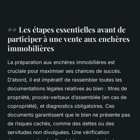
## Les étapes essentielles avant de
participer à une vente aux enchères
immobilières
La préparation aux enchères immobilières est
cruciale pour maximiser ses chances de succès.
D’abord, il est impératif de rassembler toutes les
documentations légales relatives au bien : titres de
propriété, procès-verbaux d’assemblée (en cas de
copropriété), et diagnostics obligatoires. Ces
documents garantissent que le bien ne présente pas
de risques cachés, comme des dettes ou des
servitudes non divulguées. Une vérification