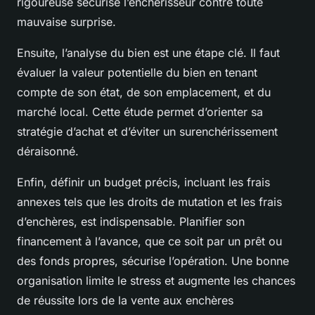
rigoureuse sécurise l’enchérisseur contre toute
mauvaise surprise.
Ensuite, l’analyse du bien est une étape clé. Il faut
évaluer la valeur potentielle du bien en tenant
compte de son état, de son emplacement, et du
marché local. Cette étude permet d’orienter sa
stratégie d’achat et d’éviter un surenchérissement
déraisonné.
Enfin, définir un budget précis, incluant les frais
annexes tels que les droits de mutation et les frais
d’enchères, est indispensable. Planifier son
financement à l’avance, que ce soit par un prêt ou
des fonds propres, sécurise l’opération. Une bonne
organisation limite le stress et augmente les chances
de réussite lors de la vente aux enchères