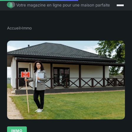
Votre magazine en ligne pour une maison parfaite
Accueil
›
Immo
IMMO