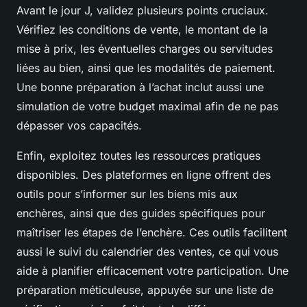
Avant le jour J, validez plusieurs points cruciaux.
Vérifiez les conditions de vente, le montant de la
mise à prix, les éventuelles charges ou servitudes
liées au bien, ainsi que les modalités de paiement.
Une bonne préparation à l’achat inclut aussi une
simulation de votre budget maximal afin de ne pas
dépasser vos capacités.
Enfin, exploitez toutes les ressources pratiques
disponibles. Des plateformes en ligne offrent des
outils pour s’informer sur les biens mis aux
enchères, ainsi que des guides spécifiques pour
maîtriser les étapes de l’enchère. Ces outils facilitent
aussi le suivi du calendrier des ventes, ce qui vous
aide à planifier efficacement votre participation. Une
préparation méticuleuse, appuyée sur une liste de