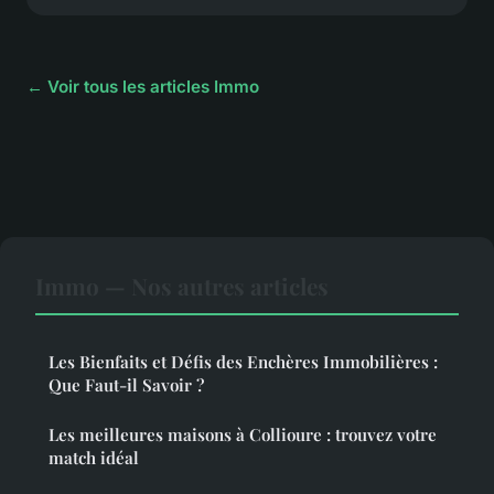
← Voir tous les articles Immo
Immo — Nos autres articles
Les Bienfaits et Défis des Enchères Immobilières :
Que Faut-il Savoir ?
Les meilleures maisons à Collioure : trouvez votre
match idéal