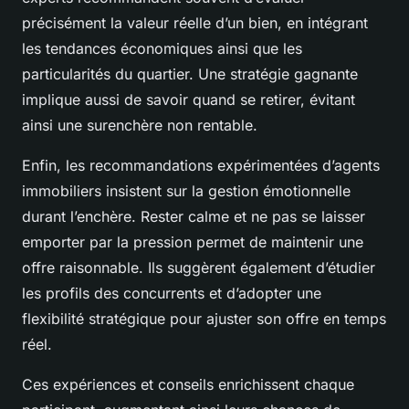
précisément la valeur réelle d’un bien, en intégrant
les tendances économiques ainsi que les
particularités du quartier. Une stratégie gagnante
implique aussi de savoir quand se retirer, évitant
ainsi une surenchère non rentable.
Enfin, les recommandations expérimentées d’agents
immobiliers insistent sur la gestion émotionnelle
durant l’enchère. Rester calme et ne pas se laisser
emporter par la pression permet de maintenir une
offre raisonnable. Ils suggèrent également d’étudier
les profils des concurrents et d’adopter une
flexibilité stratégique pour ajuster son offre en temps
réel.
Ces expériences et conseils enrichissent chaque