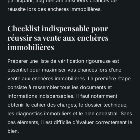
participant, augmentant ainsi leurs chances de
réussite lors des enchères immobilières.
Checklist indispensable pour
réussir sa vente aux enchères
immobilières
Préparer une liste de vérification rigoureuse est
essentiel pour maximiser vos chances lors d’une
vente aux enchères immobilières. La première étape
consiste à rassembler tous les documents et
informations indispensables. Il faut notamment
obtenir le cahier des charges, le dossier technique,
les diagnostics immobiliers et le plan cadastral. Sans
ces éléments, il est difficile d’évaluer correctement le
bien.