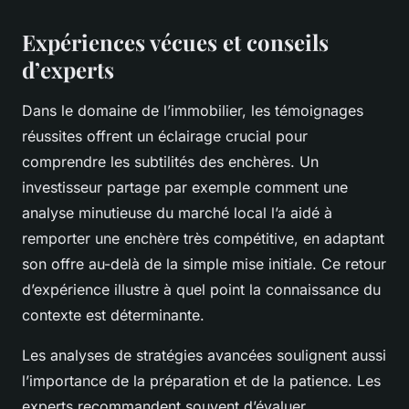
Expériences vécues et conseils
d’experts
Dans le domaine de l’immobilier, les témoignages
réussites offrent un éclairage crucial pour
comprendre les subtilités des enchères. Un
investisseur partage par exemple comment une
analyse minutieuse du marché local l’a aidé à
remporter une enchère très compétitive, en adaptant
son offre au-delà de la simple mise initiale. Ce retour
d’expérience illustre à quel point la connaissance du
contexte est déterminante.
Les analyses de stratégies avancées soulignent aussi
l’importance de la préparation et de la patience. Les
experts recommandent souvent d’évaluer