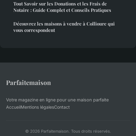
Tout Savoir sur les Donations et les Frais de
Notaire : Guide Complet et Conseils Pratiques
Découvrez les maisons à vendre à Collioure qui
vous correspondent
Parfaitemaison
Votre magazine en ligne pour une maison parfaite
Accueil
Mentions légales
Contact
© 2026 Parfaitemaison. Tous droits réservés.