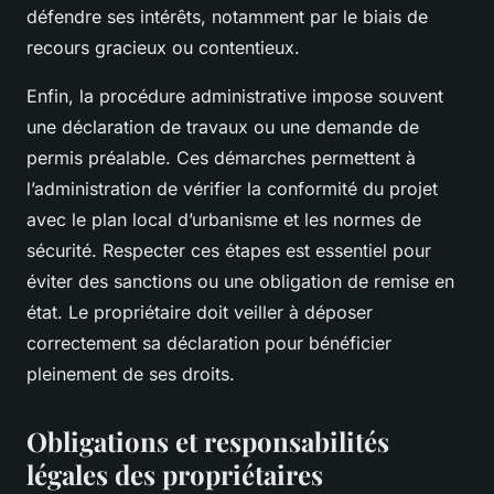
défendre ses intérêts, notamment par le biais de
recours gracieux ou contentieux.
Enfin, la procédure administrative impose souvent
une déclaration de travaux ou une demande de
permis préalable. Ces démarches permettent à
l’administration de vérifier la conformité du projet
avec le plan local d’urbanisme et les normes de
sécurité. Respecter ces étapes est essentiel pour
éviter des sanctions ou une obligation de remise en
état. Le propriétaire doit veiller à déposer
correctement sa déclaration pour bénéficier
pleinement de ses droits.
Obligations et responsabilités
légales des propriétaires