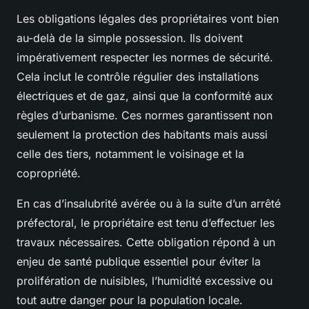
Les obligations légales des propriétaires vont bien
au-delà de la simple possession. Ils doivent
impérativement respecter les normes de sécurité.
Cela inclut le contrôle régulier des installations
électriques et de gaz, ainsi que la conformité aux
règles d’urbanisme. Ces normes garantissent non
seulement la protection des habitants mais aussi
celle des tiers, notamment le voisinage et la
copropriété.
En cas d’insalubrité avérée ou à la suite d’un arrêté
préfectoral, le propriétaire est tenu d’effectuer les
travaux nécessaires. Cette obligation répond à un
enjeu de santé publique essentiel pour éviter la
prolifération de nuisibles, l’humidité excessive ou
tout autre danger pour la population locale.