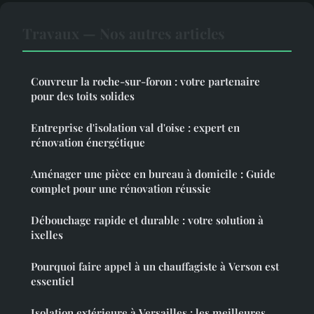
Travaux — Nos autres articles
Couvreur la roche-sur-foron : votre partenaire
pour des toits solides
Entreprise d'isolation val d'oise : expert en
rénovation énergétique
Aménager une pièce en bureau à domicile : Guide
complet pour une rénovation réussie
Débouchage rapide et durable : votre solution à
ixelles
Pourquoi faire appel à un chauffagiste à Verson est
essentiel
Isolation extérieure à Versailles : les meilleures