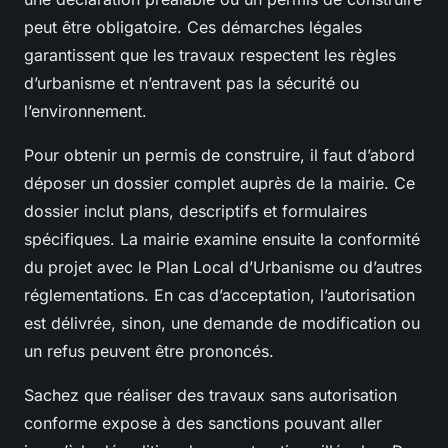
peut être obligatoire. Ces démarches légales
garantissent que les travaux respectent les règles
d’urbanisme et n’entravent pas la sécurité ou
l’environnement.
Pour obtenir un permis de construire, il faut d’abord
déposer un dossier complet auprès de la mairie. Ce
dossier inclut plans, descriptifs et formulaires
spécifiques. La mairie examine ensuite la conformité
du projet avec le Plan Local d’Urbanisme ou d’autres
réglementations. En cas d’acceptation, l’autorisation
est délivrée, sinon, une demande de modification ou
un refus peuvent être prononcés.
Sachez que réaliser des travaux sans autorisation
conforme expose à des sanctions pouvant aller