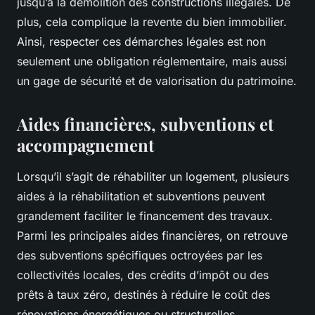
jusqu’à la démolition des constructions illégales. De
plus, cela complique la revente du bien immobilier.
Ainsi, respecter ces démarches légales est non
seulement une obligation réglementaire, mais aussi
un gage de sécurité et de valorisation du patrimoine.
Aides financières, subventions et
accompagnement
Lorsqu’il s’agit de réhabiliter un logement, plusieurs
aides à la réhabilitation et subventions peuvent
grandement faciliter le financement des travaux.
Parmi les principales aides financières, on retrouve
des subventions spécifiques octroyées par les
collectivités locales, des crédits d’impôt ou des
prêts à taux zéro, destinés à réduire le coût des
rénovations énergétiques ou structurelles.