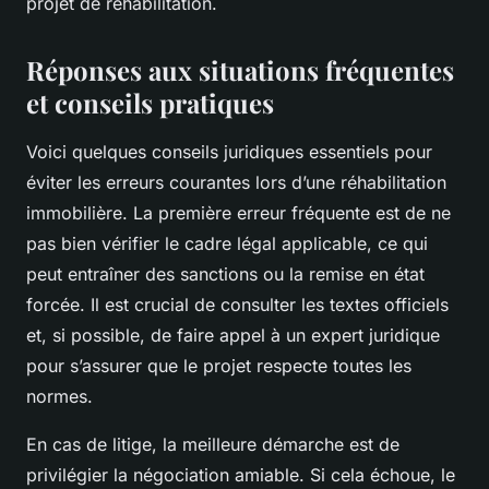
projet de réhabilitation.
Réponses aux situations fréquentes
et conseils pratiques
Voici quelques conseils juridiques essentiels pour
éviter les erreurs courantes lors d’une réhabilitation
immobilière. La première erreur fréquente est de ne
pas bien vérifier le cadre légal applicable, ce qui
peut entraîner des sanctions ou la remise en état
forcée. Il est crucial de consulter les textes officiels
et, si possible, de faire appel à un expert juridique
pour s’assurer que le projet respecte toutes les
normes.
En cas de litige, la meilleure démarche est de
privilégier la négociation amiable. Si cela échoue, le