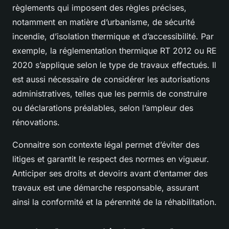
règlements qui imposent des règles précises,
notamment en matière d’urbanisme, de sécurité
incendie, d’isolation thermique et d’accessibilité. Par
exemple, la réglementation thermique RT 2012 ou RE
2020 s’applique selon le type de travaux effectués. Il
est aussi nécessaire de considérer les autorisations
administratives, telles que les permis de construire
ou déclarations préalables, selon l’ampleur des
rénovations.
Connaitre son contexte légal permet d’éviter des
litiges et garantit le respect des normes en vigueur.
Anticiper ses droits et devoirs avant d’entamer des
travaux est une démarche responsable, assurant
ainsi la conformité et la pérennité de la réhabilitation.