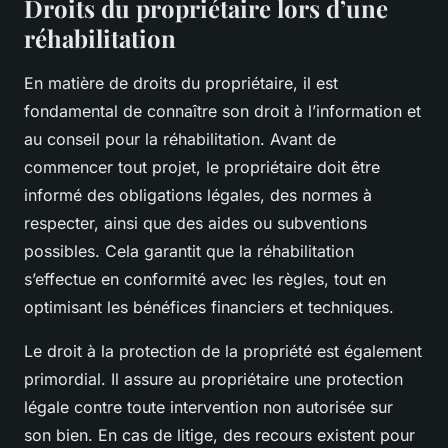
Droits du propriétaire lors d’une
réhabilitation
En matière de droits du propriétaire, il est
fondamental de connaître son droit à l’information et
au conseil pour la réhabilitation. Avant de
commencer tout projet, le propriétaire doit être
informé des obligations légales, des normes à
respecter, ainsi que des aides ou subventions
possibles. Cela garantit que la réhabilitation
s’effectue en conformité avec les règles, tout en
optimisant les bénéfices financiers et techniques.
Le droit à la protection de la propriété est également
primordial. Il assure au propriétaire une protection
légale contre toute intervention non autorisée sur
son bien. En cas de litige, des recours existent pour