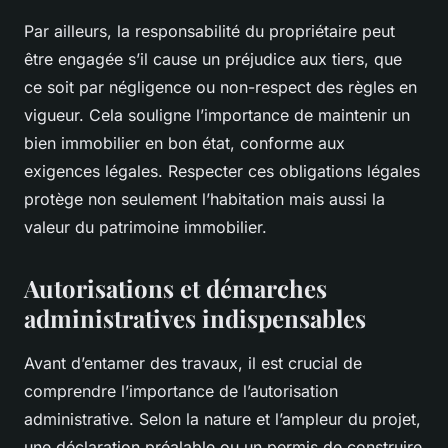
Par ailleurs, la responsabilité du propriétaire peut
être engagée s’il cause un préjudice aux tiers, que
ce soit par négligence ou non-respect des règles en
vigueur. Cela souligne l’importance de maintenir un
bien immobilier en bon état, conforme aux
exigences légales. Respecter ces obligations légales
protège non seulement l’habitation mais aussi la
valeur du patrimoine immobilier.
Autorisations et démarches
administratives indispensables
Avant d’entamer des travaux, il est crucial de
comprendre l’importance de l’autorisation
administrative. Selon la nature et l’ampleur du projet,
une déclaration préalable ou un permis de construire