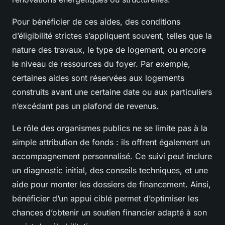
Pour bénéficier de ces aides, des conditions
d’éligibilité strictes s’appliquent souvent, telles que la
nature des travaux, le type de logement, ou encore
le niveau de ressources du foyer. Par exemple,
certaines aides sont réservées aux logements
construits avant une certaine date ou aux particuliers
n’excédant pas un plafond de revenus.
Le rôle des organismes publics ne se limite pas à la
simple attribution de fonds : ils offrent également un
accompagnement personnalisé. Ce suivi peut inclure
un diagnostic initial, des conseils techniques, et une
aide pour monter les dossiers de financement. Ainsi,
bénéficier d’un appui ciblé permet d’optimiser les
chances d’obtenir un soutien financier adapté à son