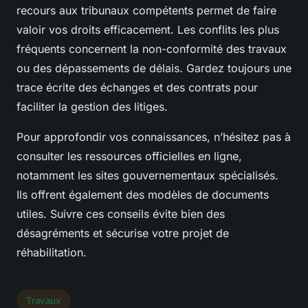
recours aux tribunaux compétents permet de faire
valoir vos droits efficacement. Les conflits les plus
fréquents concernent la non-conformité des travaux
ou des dépassements de délais. Gardez toujours une
trace écrite des échanges et des contrats pour
faciliter la gestion des litiges.
Pour approfondir vos connaissances, n’hésitez pas à
consulter les ressources officielles en ligne,
notamment les sites gouvernementaux spécialisés.
Ils offrent également des modèles de documents
utiles. Suivre ces conseils évite bien des
désagréments et sécurise votre projet de
réhabilitation.
Travaux