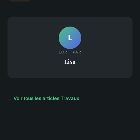
L
ECRIT PAR
Lisa
← Voir tous les articles Travaux