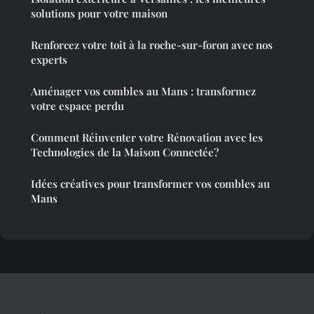
solutions pour votre maison
Renforcez votre toit à la roche-sur-foron avec nos
experts
Aménager vos combles au Mans : transformez
votre espace perdu
Comment Réinventer votre Rénovation avec les
Technologies de la Maison Connectée?
Idées créatives pour transformer vos combles au
Mans