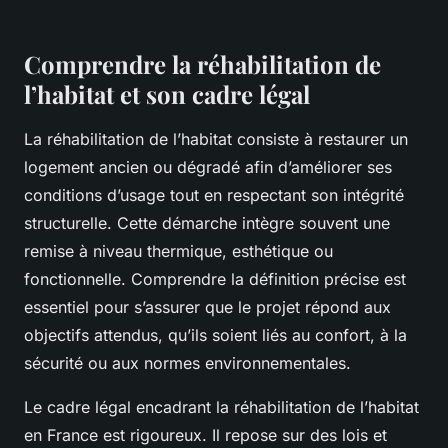
Comprendre la réhabilitation de
l’habitat et son cadre légal
La réhabilitation de l’habitat consiste à restaurer un
logement ancien ou dégradé afin d’améliorer ses
conditions d’usage tout en respectant son intégrité
structurelle. Cette démarche intègre souvent une
remise à niveau thermique, esthétique ou
fonctionnelle. Comprendre la définition précise est
essentiel pour s’assurer que le projet répond aux
objectifs attendus, qu’ils soient liés au confort, à la
sécurité ou aux normes environnementales.
Le cadre légal encadrant la réhabilitation de l’habitat
en France est rigoureux. Il repose sur des lois et